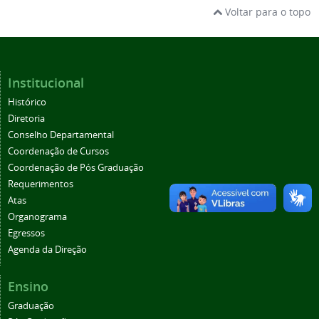
Voltar para o topo
Institucional
Histórico
Diretoria
Conselho Departamental
Coordenação de Cursos
Coordenação de Pós Graduação
Requerimentos
Atas
Organograma
Egressos
Agenda da Direção
Ensino
Graduação