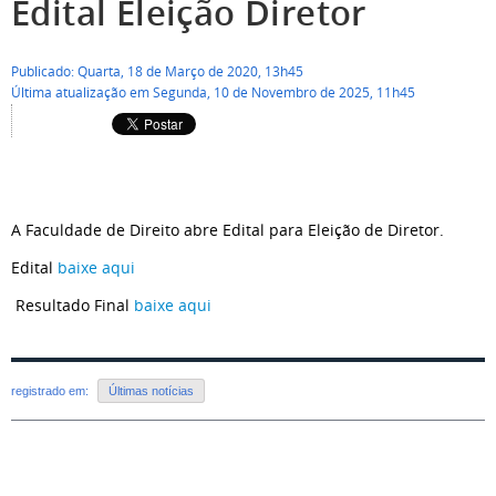
Edital Eleição Diretor
Publicado: Quarta, 18 de Março de 2020, 13h45
Última atualização em Segunda, 10 de Novembro de 2025, 11h45
A Faculdade de Direito abre Edital para Eleição de Diretor.
Edital
baixe aqui
Resultado Final
baixe aqui
registrado em:
Últimas notícias