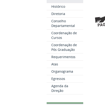
Histórico
Diretoria
Conselho
Departamental
Coordenação de
Cursos
Coordenação de
Pós Graduação
Requerimentos
Atas
Organograma
Egressos
Agenda da
Direção