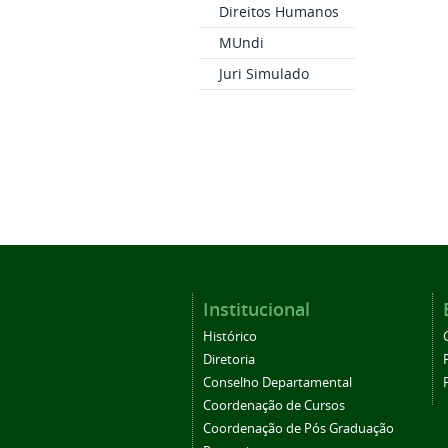
Direitos Humanos
MUndi
Juri Simulado
Institucional
Histórico
Diretoria
Conselho Departamental
Coordenação de Cursos
Coordenação de Pós Graduação