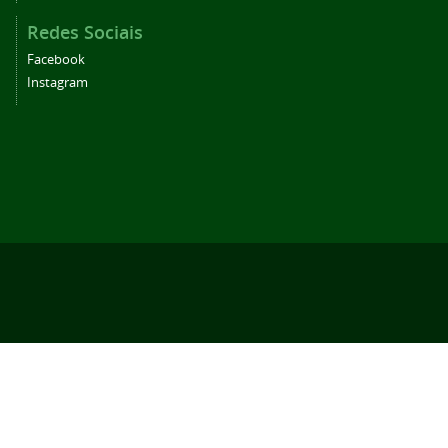
Redes Sociais
Facebook
Instagram