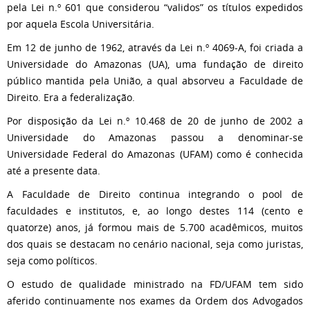
pela Lei n.º 601 que considerou “validos” os títulos expedidos
por aquela Escola Universitária.
Em 12 de junho de 1962, através da Lei n.º 4069-A, foi criada a
Universidade do Amazonas (UA), uma fundação de direito
público mantida pela União, a qual absorveu a Faculdade de
Direito. Era a federalização.
Por disposição da Lei n.º 10.468 de 20 de junho de 2002 a
Universidade do Amazonas passou a denominar-se
Universidade Federal do Amazonas (UFAM) como é conhecida
até a presente data.
A Faculdade de Direito continua integrando o pool de
faculdades e institutos, e, ao longo destes 114 (cento e
quatorze) anos, já formou mais de 5.700 acadêmicos, muitos
dos quais se destacam no cenário nacional, seja como juristas,
seja como políticos.
O estudo de qualidade ministrado na FD/UFAM tem sido
aferido continuamente nos exames da Ordem dos Advogados