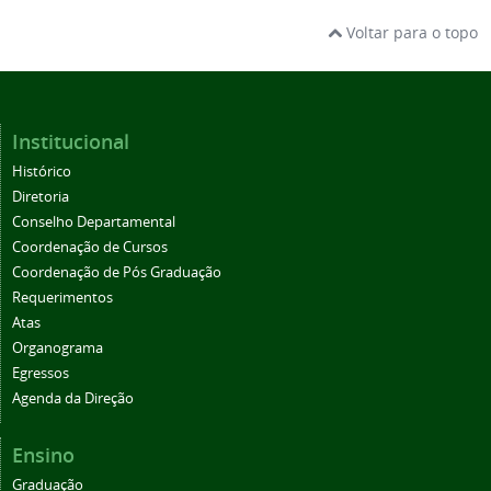
Voltar para o topo
Institucional
Histórico
Diretoria
Conselho Departamental
Coordenação de Cursos
Coordenação de Pós Graduação
Requerimentos
Atas
Organograma
Egressos
Agenda da Direção
Ensino
Graduação