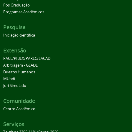
Pós Graduação
Programas Acadêmicos
Pesquisa
Iniciação científica
Extensão
PACE/PIBEX/PAREC/LACAD
Arbitragem - GEADE
Direitos Humanos
MUndi
Juri Simulado
Comunidade
Centro Acadêmico
Serviços