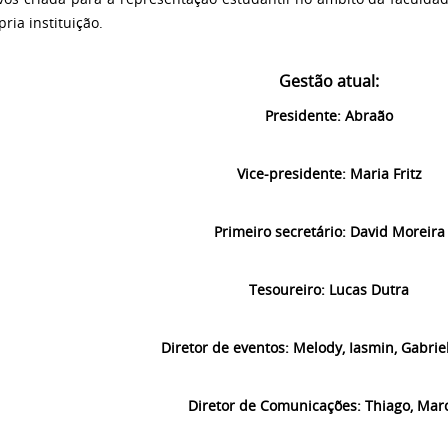
ria instituição.
Gestão atual:
Presidente: Abraão
Vice-presidente: Maria Fritz
Primeiro secretário: David Moreira
Tesoureiro: Lucas Dutra
Diretor de eventos: Melody, Iasmin, Gabrie
Diretor de Comunicações: Thiago, Mar