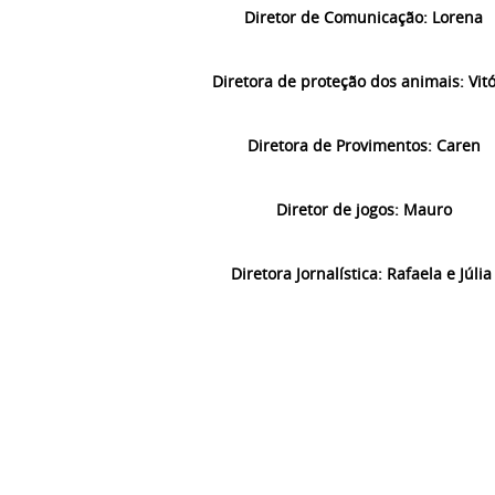
Diretor de Comunicação: Lorena
Diretora de proteção dos animais: Vitó
Diretora de Provimentos: Caren
Diretor de jogos: Mauro
Diretora Jornalística: Rafaela e Júlia