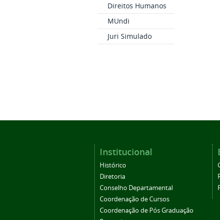
Direitos Humanos
MUndi
Juri Simulado
Institucional
Histórico
Diretoria
Conselho Departamental
Coordenação de Cursos
Coordenação de Pós Graduação