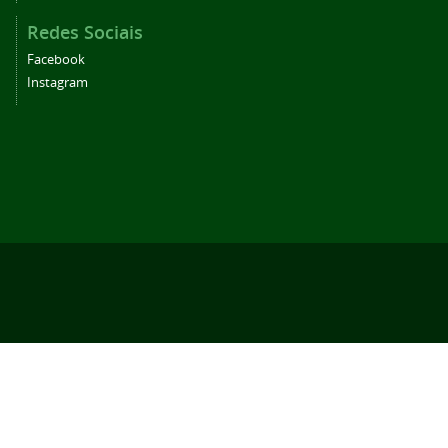
Redes Sociais
Facebook
Instagram