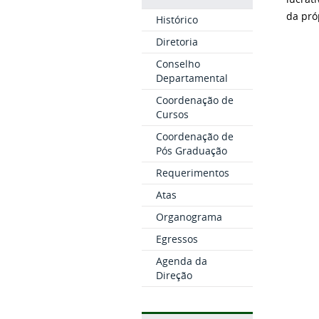
da próp
Histórico
Diretoria
Conselho
Departamental
Coordenação de
Cursos
Coordenação de
Pós Graduação
Requerimentos
Atas
Organograma
Egressos
Agenda da
Direção