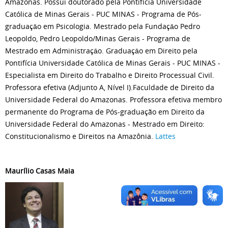
Amazonas. Possui doutorado pela Pontifícia Universidade
Católica de Minas Gerais - PUC MINAS - Programa de Pós-
graduaçāo em Psicologia. Mestrado pela Fundaçāo Pedro
Leopoldo, Pedro Leopoldo/Minas Gerais - Programa de
Mestrado em Administraçāo. Graduaçāo em Direito pela
Pontifícia Universidade Católica de Minas Gerais - PUC MINAS -
Especialista em Direito do Trabalho e Direito Processual Civil.
Professora efetiva (Adjunto A, Nível I).Faculdade de Direito da
Universidade Federal do Amazonas. Professora efetiva membro
permanente do Programa de Pós-graduação em Direito da
Universidade Federal do Amazonas - Mestrado em Direito:
Constitucionalismo e Direitos na Amazônia.
Lattes
Maurílio Casas Maia