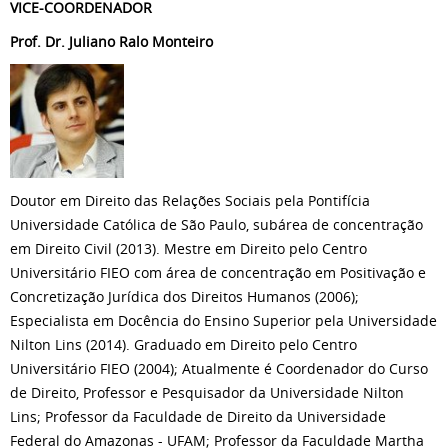
VICE-COORDENADOR
Prof. Dr. Juliano Ralo Monteiro
Doutor em Direito das Relações Sociais pela Pontifícia
Universidade Católica de São Paulo, subárea de concentração
em Direito Civil (2013). Mestre em Direito pelo Centro
Universitário FIEO com área de concentração em Positivação e
Concretização Jurídica dos Direitos Humanos (2006);
Especialista em Docência do Ensino Superior pela Universidade
Nilton Lins (2014). Graduado em Direito pelo Centro
Universitário FIEO (2004); Atualmente é Coordenador do Curso
de Direito, Professor e Pesquisador da Universidade Nilton
Lins; Professor da Faculdade de Direito da Universidade
Federal do Amazonas - UFAM; Professor da Faculdade Martha