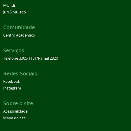
MUndi
Juri Simulado
Comunidade
Centro Acadêmico
Serviços
Telefone 3305-1181/Ramal 2820
Redes Sociais
Facebook
Instagram
Sobre o site
Acessibilidade
Mapa do site