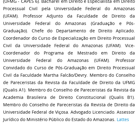
(UFMG - CAPES 6). Bacharel em Direito e Especialista em Direito
Processual Civil pela Universidade Federal do Amazonas
(UFAM). Professor Adjunto da Faculdade de Direito da
Universidade Federal do Amazonas (Graduação e Pós-
Graduação). Chefe do Departamento de Direito Aplicado.
Coordenador do Curso de Especialização em Direito Processual
Civil da Universidade Federal do Amazonas (UFAM). Vice-
Coordenador do Programa de Mestrado em Direito da
Universidade Federal do Amazonas (UFAM). Professor
Convidado do Curso de Pós-Graduação em Direito Processual
Civil da Faculdade Martha Falcão/Devry. Membro do Conselho
de Pareceristas da Revista da Faculdade de Direito da UFMG
(Qualis A1). Membro do Conselho de Pareceristas da Revista da
Academia Brasileira de Direito Constitucional (Qualis B1).
Membro do Conselho de Pareceristas da Revista de Direito da
Universidade Federal de Viçosa. Advogado Licenciado. Assessor
Jurídico do Ministério Público do Estado do Amazonas.
Lattes