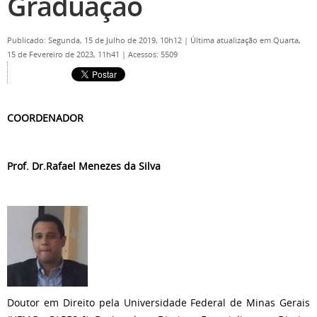
Graduação
Publicado: Segunda, 15 de Julho de 2019, 10h12
|
Última atualização em Quarta,
15 de Fevereiro de 2023, 11h41
|
Acessos: 5509
COORDENADOR
Prof. Dr.Rafael Menezes da Silva
Doutor em Direito pela Universidade Federal de Minas Gerais