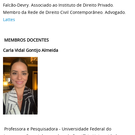
Falcão-Devry. Associado ao Instituto de Direito Privado.
Membro da Rede de Direito Civil Contemporâneo. Advogado.
Lattes
MEMBROS DOCENTES
Carla Vidal Gontijo Almeida
Professora e Pesquisadora - Universidade Federal do