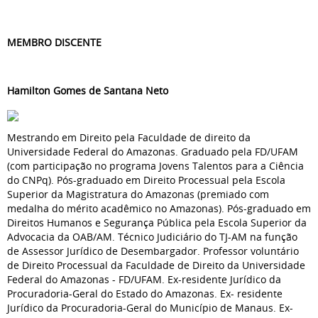
MEMBRO DISCENTE
Hamilton Gomes de Santana Neto
Mestrando em Direito pela Faculdade de direito da
Universidade Federal do Amazonas. Graduado pela FD/UFAM
(com participação no programa Jovens Talentos para a Ciência
do CNPq). Pós-graduado em Direito Processual pela Escola
Superior da Magistratura do Amazonas (premiado com
medalha do mérito acadêmico no Amazonas). Pós-graduado em
Direitos Humanos e Segurança Pública pela Escola Superior da
Advocacia da OAB/AM. Técnico Judiciário do TJ-AM na função
de Assessor Jurídico de Desembargador. Professor voluntário
de Direito Processual da Faculdade de Direito da Universidade
Federal do Amazonas - FD/UFAM. Ex-residente Jurídico da
Procuradoria-Geral do Estado do Amazonas. Ex- residente
Jurídico da Procuradoria-Geral do Município de Manaus. Ex-