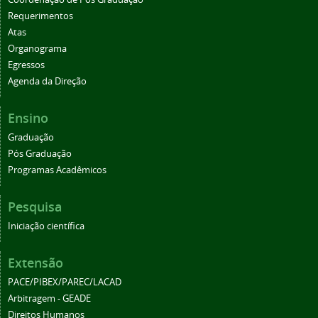
Requerimentos
Atas
Organograma
Egressos
Agenda da Direção
Ensino
Graduação
Pós Graduação
Programas Acadêmicos
Pesquisa
Iniciação científica
Extensão
PACE/PIBEX/PAREC/LACAD
Arbitragem - GEADE
Direitos Humanos