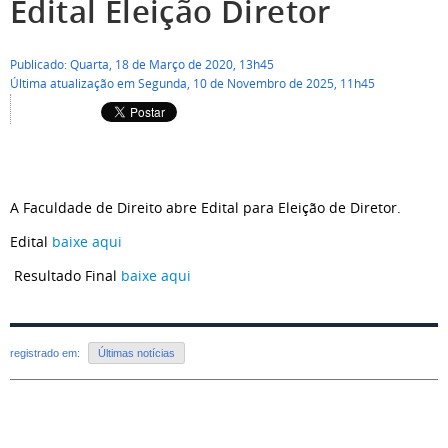
Edital Eleição Diretor
Publicado: Quarta, 18 de Março de 2020, 13h45
Última atualização em Segunda, 10 de Novembro de 2025, 11h45
A Faculdade de Direito abre Edital para Eleição de Diretor.
Edital
baixe aqui
Resultado Final
baixe aqui
registrado em:
Últimas notícias