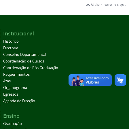
Voltar para o topo
Institucional
Histórico
Diretoria
Conselho Departamental
Coordenação de Cursos
Coordenação de Pós Graduação
Requerimentos
Atas
Organograma
Egressos
Agenda da Direção
Ensino
Graduação